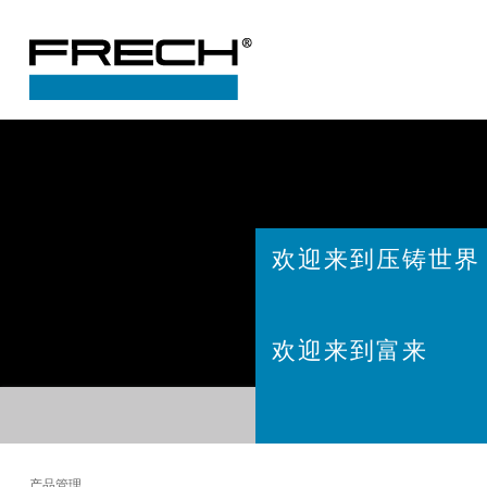
欢迎来到压铸世界
欢迎来到富来
产品管理