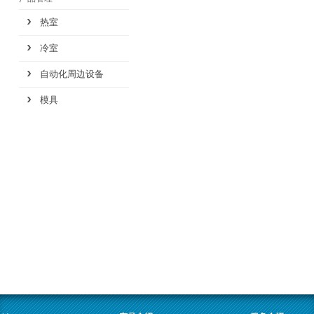
热室
冷室
自动化周边设备
模具