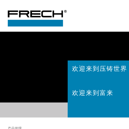
欢迎来到压铸世界
欢迎来到富来
产品管理