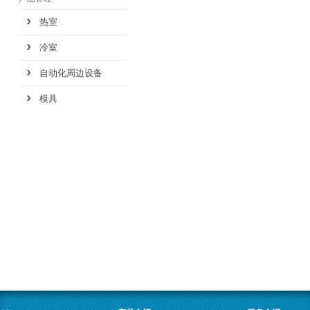
热室
冷室
自动化周边设备
模具