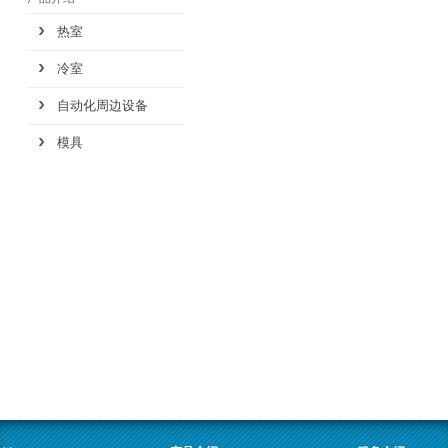
热室
冷室
自动化周边设备
模具