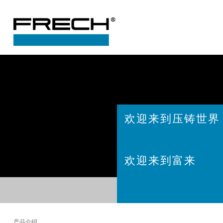
欢迎来到压铸世界
欢迎来到富来
产品介绍