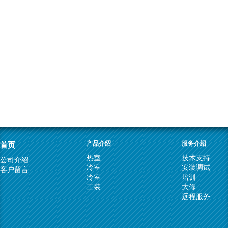
首页
产品介绍
服务介绍
热室
技术支持
公司介绍
冷室
安装调试
客户留言
冷室
培训
工装
大修
远程服务