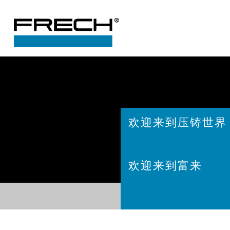
欢迎来到压铸世界
欢迎来到富来