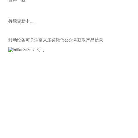
资料下载
持续更新中......
移动设备可关注富来压铸微信公众号获取产品信息