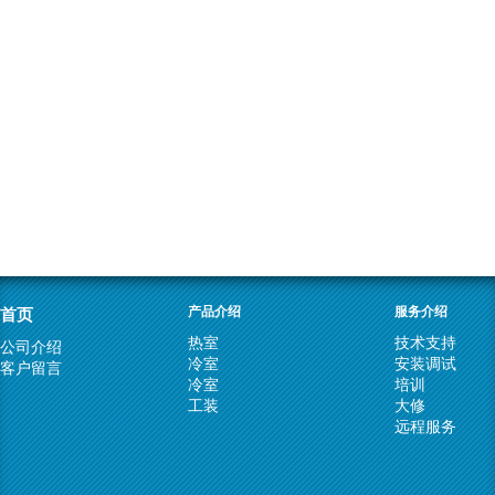
首页
产品介绍
服务介绍
热室
技术支持
公司介绍
冷室
安装调试
客户留言
冷室
培训
工装
大修
远程服务