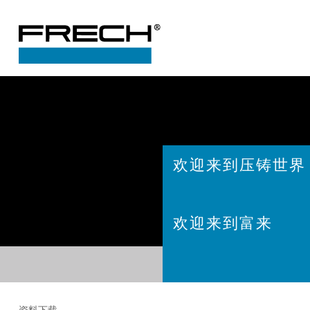
欢迎来到压铸世界
欢迎来到富来