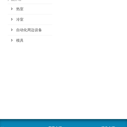
热室
冷室
自动化周边设备
模具