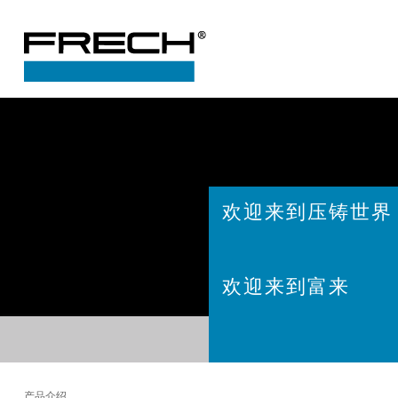
欢迎来到压铸世界
欢迎来到富来
产品介绍